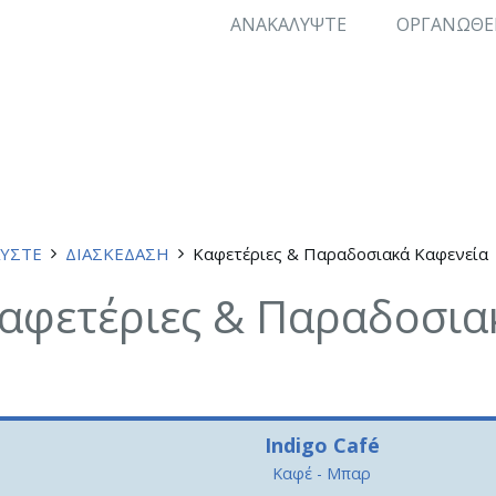
ΑΝΑΚΑΛΥΨΤΕ
ΟΡΓΑΝΩΘΕ
ΥΣΤΕ
ΔΙΑΣΚΕΔΑΣΗ
Καφετέριες & Παραδοσιακά Καφενεία
αφετέριες & Παραδοσια
Indigo Café
Καφέ - Μπαρ