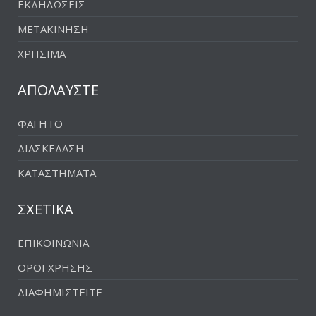
ΕΚΔΗΛΩΣΕΙΣ
ΜΕΤΑΚΙΝΗΣΗ
ΧΡΗΣΙΜΑ
ΑΠΟΛΑΥΣΤΕ
ΦΑΓΗΤΟ
ΔΙΑΣΚΕΔΑΣΗ
ΚΑΤΑΣΤΗΜΑΤΑ
ΣΧΕΤΙΚΑ
ΕΠΙΚΟΙΝΩΝΙΑ
ΟΡΟΙ ΧΡΗΣΗΣ
ΔΙΑΦΗΜΙΣΤΕΙΤΕ