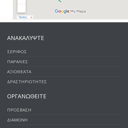
ΑΝΑΚΑΛΥΨΤΕ
ΣΕΡΙΦΟΣ
ΠΑΡΑΛΙΕΣ
ΑΞΙΟΘΕΑΤΑ
ΔΡΑΣΤΗΡΙΟΤΗΤΕΣ
ΟΡΓΑΝΩΘΕΙΤΕ
ΠΡΟΣΒΑΣΗ
ΔΙΑΜΟΝΗ