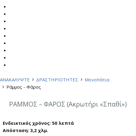
ΑΝΑΚΑΛΥΨΤΕ
ΔΡΑΣΤΗΡΙΟΤΗΤΕΣ
Μονοπάτια
Ράμμος - Φάρος
ΡΑΜΜΟΣ – ΦΑΡΟΣ (Ακρωτήρι «Σπαθί»)
Ενδεικτικός χρόνος: 50 λεπτά
Απόσταση: 3,2 χλμ.